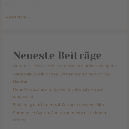
[…]
Read More »
Neueste Beiträge
Outdoor-Lifestyle: Mehr Leben nach draußen verlagern
Garten als Wohlfühloase: Entspannung direkt vor der
Haustür
Mehr Privatsphäre im Garten: Sichtschutz kreativ
umgesetzt
Ernährung und Lebensstil für starke Abwehrkräfte
Sommer im Garten: Genussmomente unter freiem
Himmel