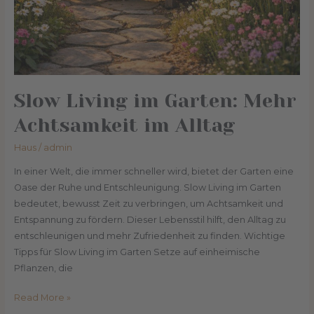
Slow Living im Garten: Mehr
Achtsamkeit im Alltag
Haus
/
admin
In einer Welt, die immer schneller wird, bietet der Garten eine
Oase der Ruhe und Entschleunigung. Slow Living im Garten
bedeutet, bewusst Zeit zu verbringen, um Achtsamkeit und
Entspannung zu fördern. Dieser Lebensstil hilft, den Alltag zu
entschleunigen und mehr Zufriedenheit zu finden. Wichtige
Tipps für Slow Living im Garten Setze auf einheimische
Pflanzen, die
Read More »