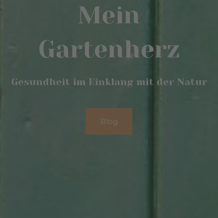
Mein
Gartenherz
Gesundheit im Einklang mit der Natur
Blog