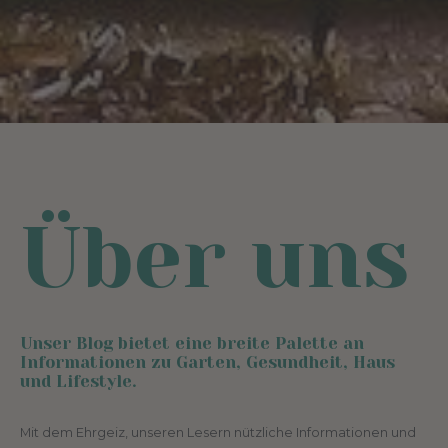
Über uns
Unser Blog bietet eine breite Palette an
Informationen zu Garten, Gesundheit, Haus
und Lifestyle.
Mit dem Ehrgeiz, unseren Lesern nützliche Informationen und