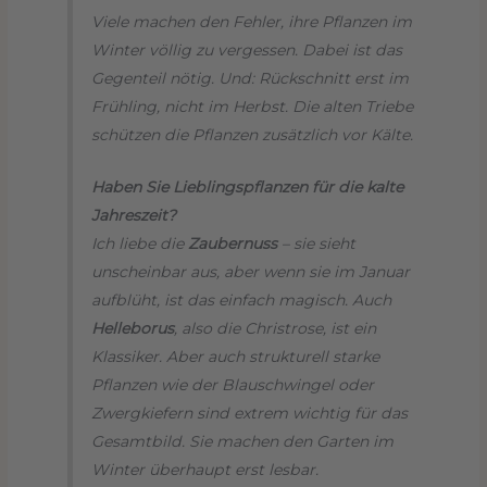
Viele machen den Fehler, ihre Pflanzen im
Winter völlig zu vergessen. Dabei ist das
Gegenteil nötig. Und: Rückschnitt erst im
Frühling, nicht im Herbst. Die alten Triebe
schützen die Pflanzen zusätzlich vor Kälte.
Haben Sie Lieblingspflanzen für die kalte
Jahreszeit?
Ich liebe die
Zaubernuss
– sie sieht
unscheinbar aus, aber wenn sie im Januar
aufblüht, ist das einfach magisch. Auch
Helleborus
, also die Christrose, ist ein
Klassiker. Aber auch strukturell starke
Pflanzen wie der Blauschwingel oder
Zwergkiefern sind extrem wichtig für das
Gesamtbild. Sie machen den Garten im
Winter überhaupt erst lesbar.