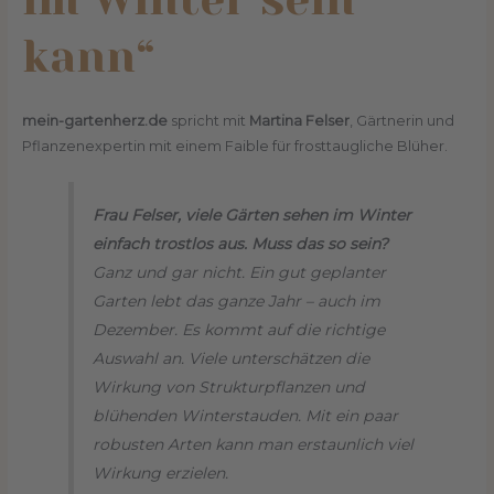
kann“
mein-gartenherz.de
spricht mit
Martina Felser
, Gärtnerin und
Pflanzenexpertin mit einem Faible für frosttaugliche Blüher.
Frau Felser, viele Gärten sehen im Winter
einfach trostlos aus. Muss das so sein?
Ganz und gar nicht. Ein gut geplanter
Garten lebt das ganze Jahr – auch im
Dezember. Es kommt auf die richtige
Auswahl an. Viele unterschätzen die
Wirkung von Strukturpflanzen und
blühenden Winterstauden. Mit ein paar
robusten Arten kann man erstaunlich viel
Wirkung erzielen.