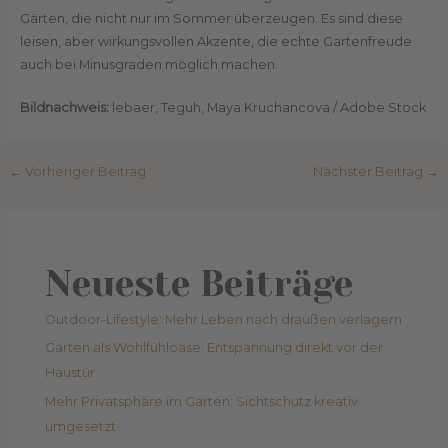
Gärten, die nicht nur im Sommer überzeugen. Es sind diese
leisen, aber wirkungsvollen Akzente, die echte Gartenfreude
auch bei Minusgraden möglich machen.
Bildnachweis:
lebaer, Teguh, Maya Kruchancova / Adobe Stock
←
Vorheriger Beitrag
Nächster Beitrag
→
Neueste Beiträge
Outdoor-Lifestyle: Mehr Leben nach draußen verlagern
Garten als Wohlfühloase: Entspannung direkt vor der
Haustür
Mehr Privatsphäre im Garten: Sichtschutz kreativ
umgesetzt