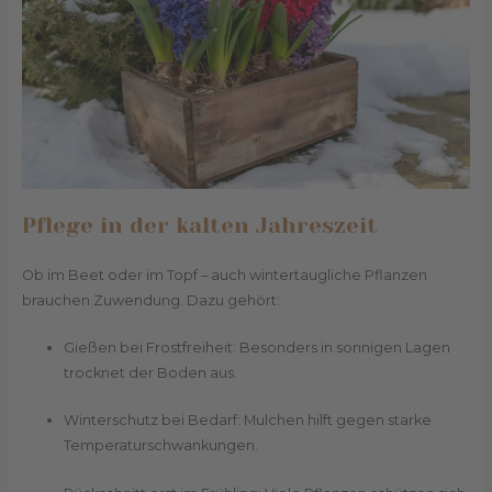
Pflege in der kalten Jahreszeit
Ob im Beet oder im Topf – auch wintertaugliche Pflanzen
brauchen Zuwendung. Dazu gehört:
Gießen bei Frostfreiheit: Besonders in sonnigen Lagen
trocknet der Boden aus.
Winterschutz bei Bedarf: Mulchen hilft gegen starke
Temperaturschwankungen.