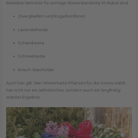
Beliebte Vertreter für sonnige Winterstandorte im Kübel sind:
Zwergkiefern und Kugelkoniferen
Lavendelheide
Scheinbeere
Schneeheide
Kriech-Wacholder
Auch hier gilt: Wer Winterharte Pflanzen für die Sonne wählt,
hat nicht nur ein ästhetisches, sondern auch ein langfristig
stabiles Ergebnis.