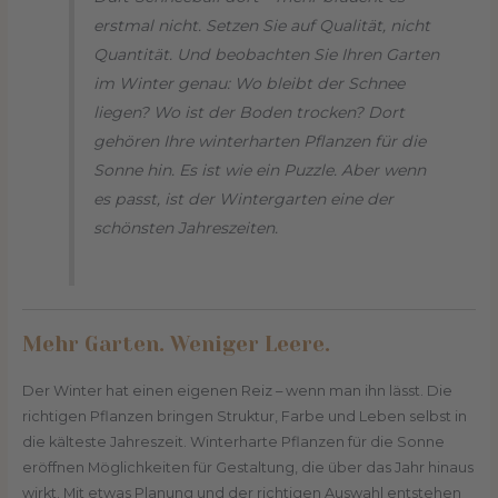
erstmal nicht. Setzen Sie auf Qualität, nicht
Quantität. Und beobachten Sie Ihren Garten
im Winter genau: Wo bleibt der Schnee
liegen? Wo ist der Boden trocken? Dort
gehören Ihre winterharten Pflanzen für die
Sonne hin. Es ist wie ein Puzzle. Aber wenn
es passt, ist der Wintergarten eine der
schönsten Jahreszeiten.
Mehr Garten. Weniger Leere.
Der Winter hat einen eigenen Reiz – wenn man ihn lässt. Die
richtigen Pflanzen bringen Struktur, Farbe und Leben selbst in
die kälteste Jahreszeit. Winterharte Pflanzen für die Sonne
eröffnen Möglichkeiten für Gestaltung, die über das Jahr hinaus
wirkt. Mit etwas Planung und der richtigen Auswahl entstehen